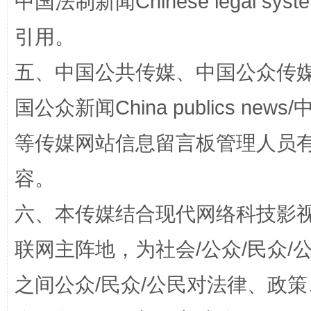
中国法制新闻Chinese legal 
引用。
五、中国公共传媒、中国公众传媒、中国全
国公众新闻China publics news/中
扯下公款旅游的“隐身衣”
如何以同
等传媒网站信息留言板管理人员
容。
六、本传媒结合现代网络科技影
联网主阵地，为社会/公众/民众
之间公众/民众/公民对法律、政
“蜀中异人”王建安的艺术幻境