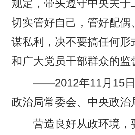
规定，带头遵守中央关于
切实管好自己，管好配偶
谋私利，决不要搞任何形
和广大党员干部群众的监
——2012年11月15
政治局常委会、中央政治
营造良好从政环境，要