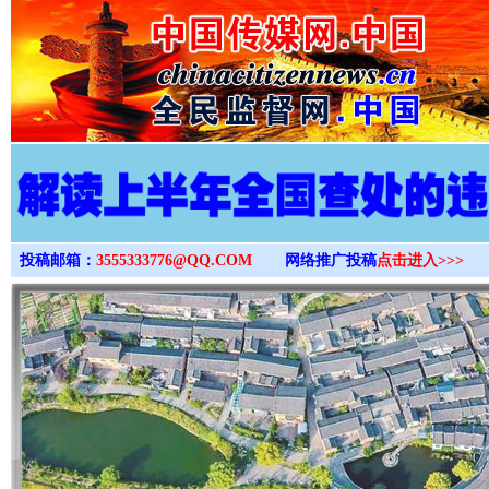
>
投稿邮箱：
3555333776@QQ.COM
网络推广投稿
点击进入>>>