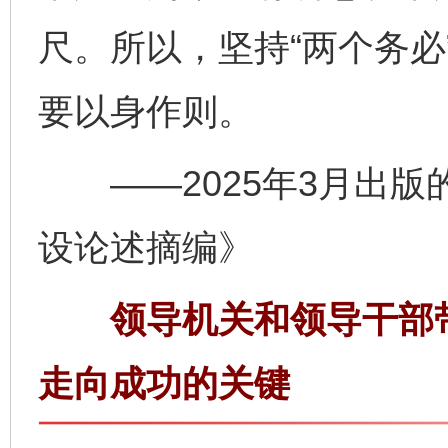
尺。所以，坚持“两个务必
要以身作则。
——2025年3月出版
设论述摘编》
领导机关和领导干部带
走向成功的关键