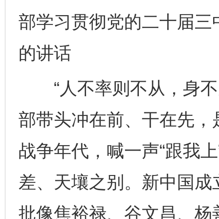
部学习贯彻党的二十届三
的讲话
“人不率则不从，身不先
部带头冲在前、干在先，
战争年代，喊一声“跟我上
差、天壤之别。新中国成
批像焦裕禄、谷文昌、杨