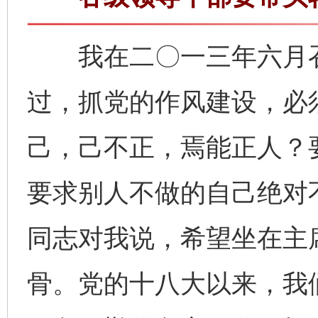
我在二〇一三年六月召
过，抓党的作风建设，必
己，己不正，焉能正人？
要求别人不做的自己绝对
同志对我说，希望坐在主
骨。党的十八大以来，我