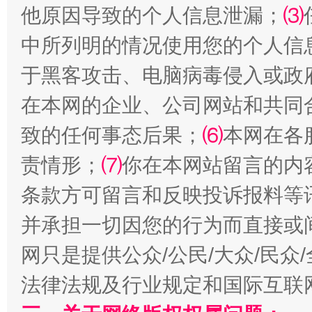
他原因导致的个人信息泄漏；
⑶
中所列明的情况使用您的个人信
于黑客攻击、电脑病毒侵入或政
在本网的企业、公司网站和共同
致的任何事态后果；
⑹
本网在各
责情形；
⑺
你在本网站留言的内
全民健身五年计划来了！等你上场
条款方可留言和反映投诉报料等
并承担一切因您的行为而直接或
网只是提供公众/公民/大众/民
法律法规及行业规定和国际互联