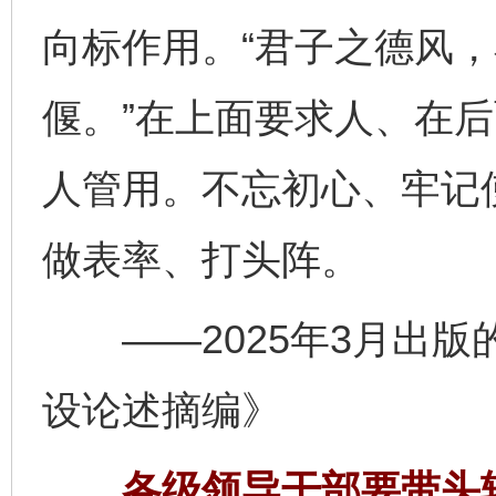
向标作用。“君子之德风
偃。”在上面要求人、在
人管用。不忘初心、牢记
做表率、打头阵。
——2025年3月出版
设论述摘编》
各级领导干部要带头转