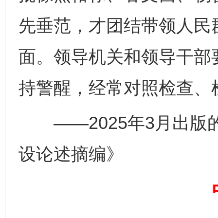
先垂范，才团结带领人民
面。领导机关和领导干部
持警醒，经常对照检查、
——2025年3月出版
完善运行机制助力责任有效落实
一纸欠条
设论述摘编》