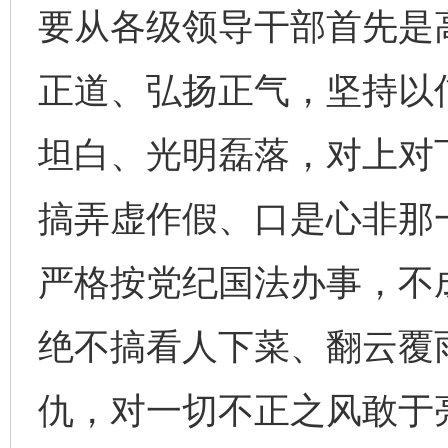
要从各级领导干部首先是
正道、弘扬正气，坚持以
坦白、光明磊落，对上对
搞弄虚作假、口是心非那
严格按党纪国法办事，不
绝不搞看人下菜、翻云覆
仇，对一切不正之风敢于