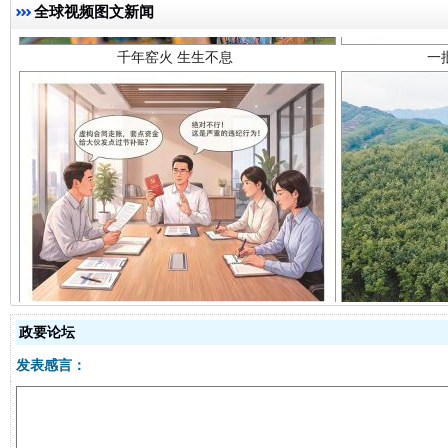
全球视频图文新闻
揭开“小金库”的免责幌子
政要论坛
发表感言：