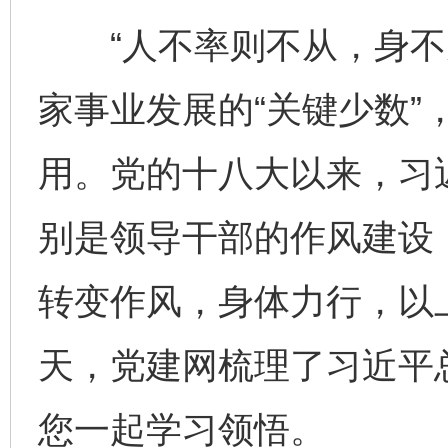
“人不率则不从，身不先
家事业发展的“关键少数”
用。党的十八大以来，习
别是领导干部的作风建设
转变作风，身体力行，以上
天，党建网梳理了习近平
您一起学习领悟。