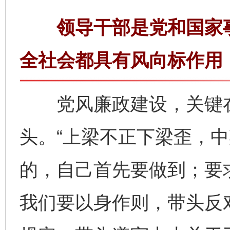
领导干部是党和国家事
全社会都具有风向标作用
党风廉政建设，关键在
头。“上梁不正下梁歪，中
的，自己首先要做到；要
我们要以身作则，带头反