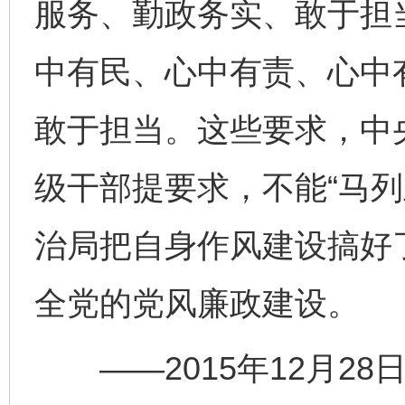
服务、勤政务实、敢于担
中有民、心中有责、心中
敢于担当。这些要求，中
级干部提要求，不能“马列
治局把自身作风建设搞好
全党的党风廉政建设。
——2015年12月28