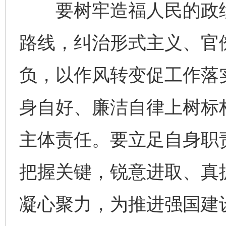
要树牢造福人民的政绩
路线，纠治形式主义、官
负，以作风转变促工作落
身自好、廉洁自律上树标
主体责任。要立足自身职
把握关键，锐意进取、真
凝心聚力，为推进强国建