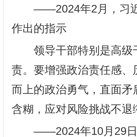
——2024年2月，习
作出的指示
领导干部特别是高级干
责。要增强政治责任感、
而上的政治勇气，直面矛
含糊，应对风险挑战不退
——2024年10月29