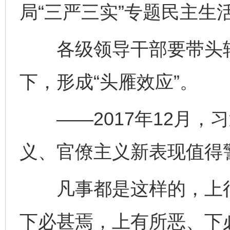
局“三严三实”专题民主生
各级领导干部要带头转
下，形成“头雁效应”。
——2017年12月，
义、官僚主义新表现值得
凡事都是这样的，上行
下必甚焉，上有所恶、下