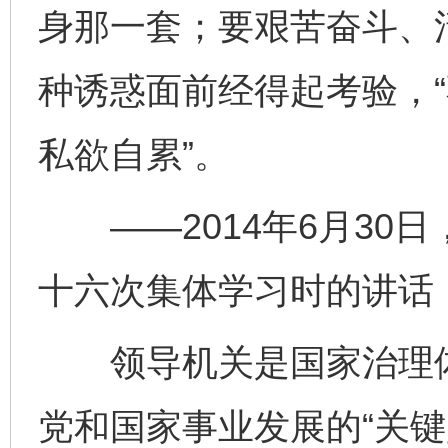
身那一套；要艰苦奋斗、
种诱惑面前经得起考验，
私欲自累”。
——2014年6月30
十六次集体学习时的讲话
领导机关是国家治理体
党和国家事业发展的“关键