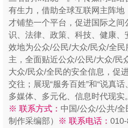
有生力，借助全球互联网主阵地，
才铺垫一个平台，促进国际之间公
识、法律、政策、科技、健康、
效地为公众/公民/大众/民众/
主，全面贴近公众/公民/大众/民
大众/民众/全民的安全信息，促进
交往；展现“服务百姓”和“说真话
多媒体、多元化、信息时代现实
※ 联系方式：
中国/公众/公共/
制作采编部）
※ 联系电话：
010