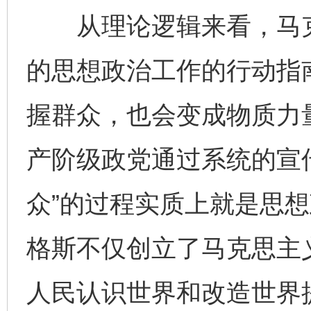
从理论逻辑来看，马克
的思想政治工作的行动指
握群众，也会变成物质力
产阶级政党通过系统的宣
众”的过程实质上就是思
格斯不仅创立了马克思主
人民认识世界和改造世界