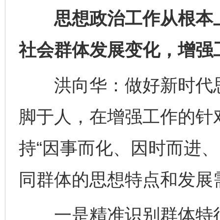
思想政治工作从根本上
社会群体发展变化，增强
洪向华：做好新时代思
脚于人，在增强工作的针
持“因事而化、因时而进、
同群体的思想特点和发展
一是精准识别群体特征