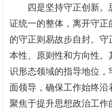
四是坚持守正创新。思
证统一的整体，离开守正
的守正则易故步自封。守
本性、原则性和方向性。
识形态领域的指导地位，
面领导，确保工作始终沿
聚焦于提升思想政治工作