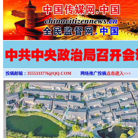
>
投稿邮箱：
3555333776@QQ.COM
网络推广投稿
点击进入>>>