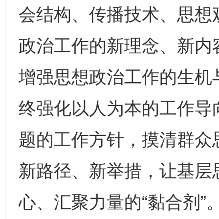
会结构、传播技术、思想
政治工作的新理念、新内
增强思想政治工作的生机
终强化以人为本的工作导
题的工作方针，摸清群众
新路径、新举措，让基层
心、汇聚力量的“黏合剂”