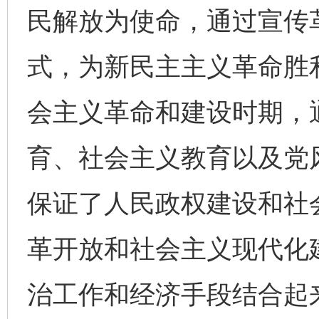
民解放为使命，通过宣传
式，为新民主主义革命胜
会主义革命和建设时期，
育、社会主义教育以及党
保证了人民政权建设和社
革开放和社会主义现代化
治工作和经济手段结合起