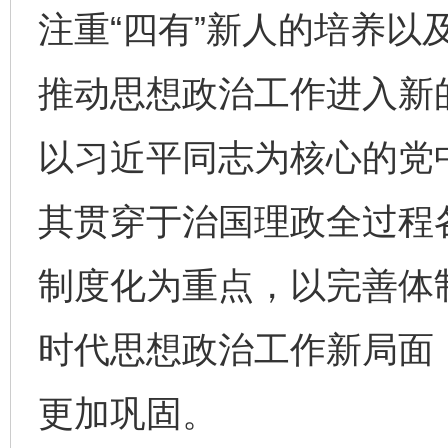
注重“四有”新人的培养以
推动思想政治工作进入新
以习近平同志为核心的党
其贯穿于治国理政全过程
制度化为重点，以完善体
时代思想政治工作新局面
更加巩固。