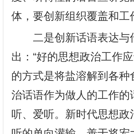
体，要创新组织覆盖和工
二是创新话语表达与传
出：“好的思想政治工作
的方式是将盐溶解到各种
治话语作为做人的工作的
听、爱听。新时代思想政
听的单向灌输，善于将宏大