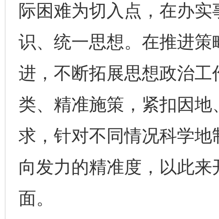
际困难为切入点，在办实
识、统一思想。在推进策
进，不断拓展思想政治工
类、精准施策，紧扣因地
求，针对不同情况科学地
向发力的精准度，以此来
面。