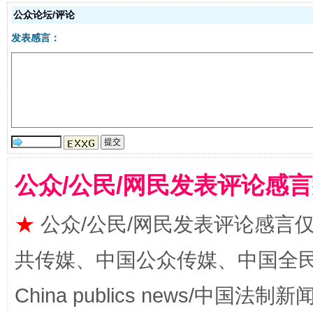
公众论坛/评论
受贿1.44亿！段成刚被判无期
从幼儿
发表感言：
公众/公民/网民发表评论感
全民健身五年计划来了！等你上场
★
公众/公民/网民发表评论感言
共传媒、中国公众传媒、中国全民传媒Ch
China publics news/中国法制新闻