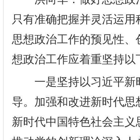
只有准确把握并灵活运用
思想政治工作的预见性、
想政治工作应着重坚持以
一是坚持以习近平新时
导。加强和改进新时代思
新时代中国特色社会主义