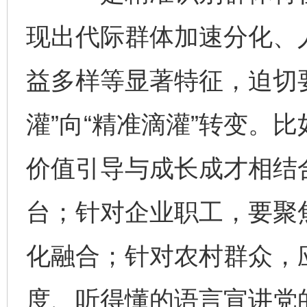
现出代际群体加速分化、
益多样等显著特征，迫切
灌”向“精准滴灌”转变。
价值引导与成长成才相结合
台；针对企业职工，要聚
化融合；针对农村群众，
度、听得懂的语言宣讲党