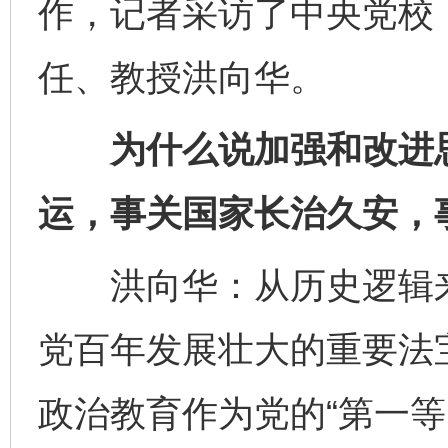
作，记者采访了中央党校
任、教授洪向华。
为什么说加强和改进思
运，事关国家长治久安，
洪向华：从历史逻辑来
党百年发展壮大的重要法
政治教育作为党的“第一等