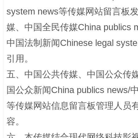
system news等传媒网站留
媒、中国全民传媒China publics me
中国法制新闻Chinese legal 
引用。
扯下公款旅游的“隐身衣”
如何以同
五、中国公共传媒、中国公众传媒、中国全
国公众新闻China publics news/中
等传媒网站信息留言板管理人员
容。
六、本传媒结合现代网络科技影