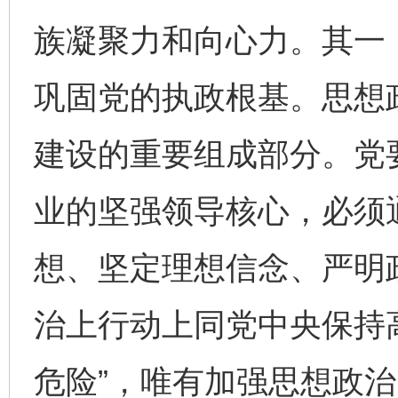
族凝聚力和向心力。其一
巩固党的执政根基。思想
建设的重要组成部分。党
业的坚强领导核心，必须
想、坚定理想信念、严明
治上行动上同党中央保持高
危险”，唯有加强思想政