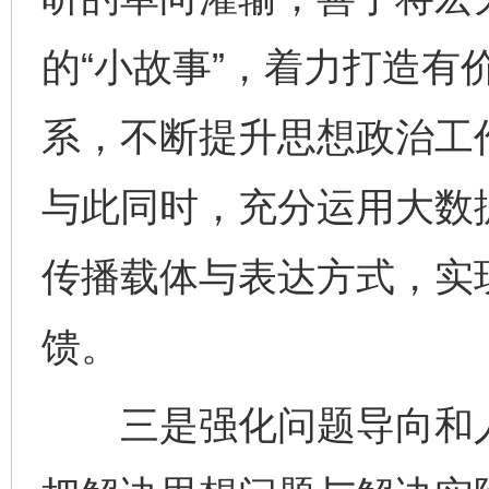
的“小故事”，着力打造有
系，不断提升思想政治工
与此同时，充分运用大数
传播载体与表达方式，实
馈。
三是强化问题导向和人