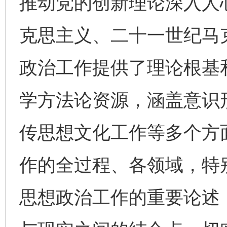
推动党的创新理论深入人
克思主义、二十一世纪马
政治工作提供了理论根基
学方法论资源，涵盖意识
传思想文化工作等多个方
作的全过程、各领域，特
思想政治工作的重要论述