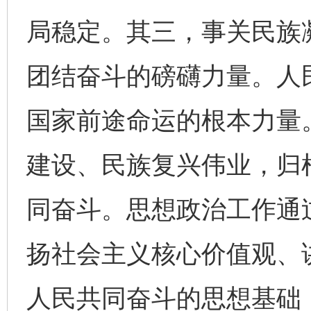
局稳定。其三，事关民族
团结奋斗的磅礴力量。人
国家前途命运的根本力量
建设、民族复兴伟业，归
同奋斗。思想政治工作通
扬社会主义核心价值观、
人民共同奋斗的思想基础