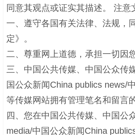
同意其观点或证实其描述。 注意
一、遵守各国有关法律、法规，
阿坝州三大球赛在茂县开幕
规模最
定
》。
二、尊重网上道德，承担一切因
三、中国公共传媒、中国公众传媒、中国全
国公众新闻China publics news/中
等传媒网站拥有管理笔名和留言
国家大学科技园优化重塑工作
四、您在中国公共传媒、中国公众传媒、
media/中国公众新闻China public