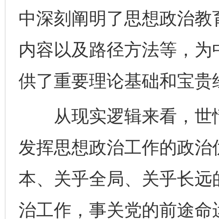
中深刻阐明了思想政治教
内容以及路径方法等，为
供了重要理论基础和宝贵
从现实逻辑来看，世情
发挥思想政治工作的政治
本、关乎全局、关乎长远
治工作，事关党的前途命