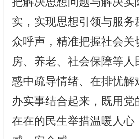
把解决思想问题与解决实
实，实现思想引领与服务
众呼声，精准把握社会关
房、养老、社会保障等人
惑中疏导情绪、在排忧解
完善运行机制助力责任有效落实
一纸欠条
办实事结合起来，既用党
在在的民生举措温暖人心