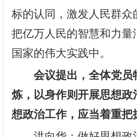
标的认同，激发人民群众
把亿万人民的智慧和力量
国家的伟大实践中。
会议提出，全体党员特
炼，以身作则开展思想政
想政治工作，应当着重把
洪向华：做好思想政治