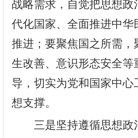
战略需求，自觉把思想政
代化国家、全面推进中华
推进；要聚焦国之所需，
生改善、意识形态安全等
导，切实为党和国家中心
想支撑。
三是坚持遵循思想政治