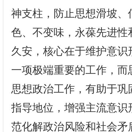
神支柱，防止思想滑坡、
色、不变味，永葆先进性
久安，核心在于维护意识
一项极端重要的工作，而
思想政治工作，有助于巩
指导地位，增强主流意识
范化解政治风险和社会矛