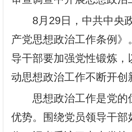
8月29日，中共中央政
产党思想政治工作条例》
导干部要加强党性锻炼，
动思想政治工作不断开创
思想政治工作是党的优
优势。围绕党员领导干部