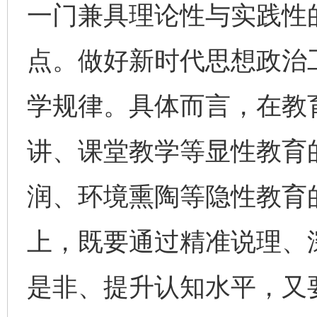
一门兼具理论性与实践性
点。做好新时代思想政治
学规律。具体而言，在教
讲、课堂教学等显性教育
润、环境熏陶等隐性教育
上，既要通过精准说理、
是非、提升认知水平，又