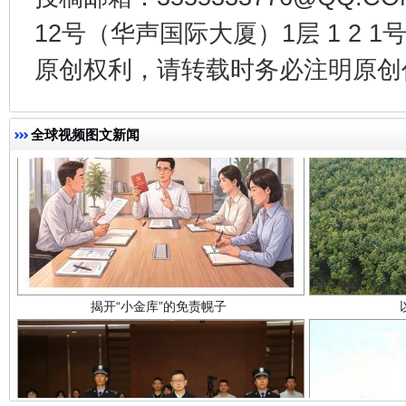
12号（华声国际大厦）1层 1 2
原创权利，请转载时务必注明原创作
全球视频图文新闻
揭开“小金库”的免责幌子