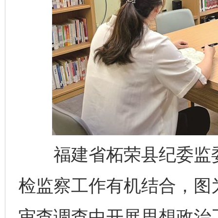
福建省柘荣县纪委监委
检监察工作有机结合，图
审查调查中开展思想政治