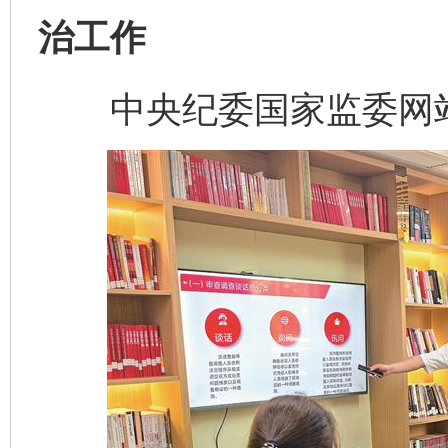
治工作
中央纪委国家监委网站