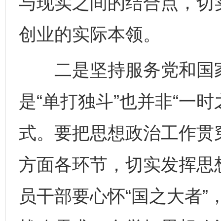
与现实之间的结合点，切
创业的实际本领。
二是坚持服务党和国家
是“单打独斗”也并非“一
式。要把思想政治工作贯
方面各环节，切实发挥思
员干部要心怀“国之大者”