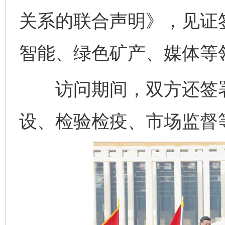
关系的联合声明》，见证
智能、绿色矿产、媒体等
访问期间，双方还签署
设、检验检疫、市场监督