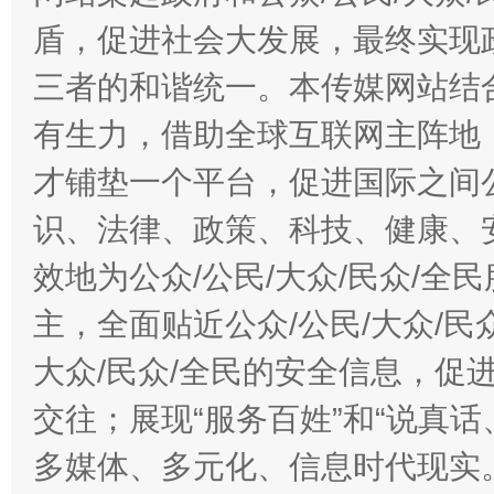
盾，促进社会大发展，最终实现政
三者的和谐统一。本传媒网站结
有生力，借助全球互联网主阵地，
才铺垫一个平台，促进国际之间公
识、法律、政策、科技、健康、
效地为公众/公民/大众/民众/
主，全面贴近公众/公民/大众/民
大众/民众/全民的安全信息，促进
交往；展现“服务百姓”和“说真话
多媒体、多元化、信息时代现实