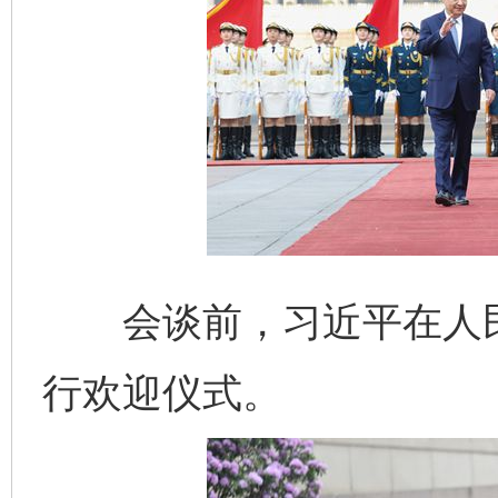
会谈前，习近平在人民
行欢迎仪式。