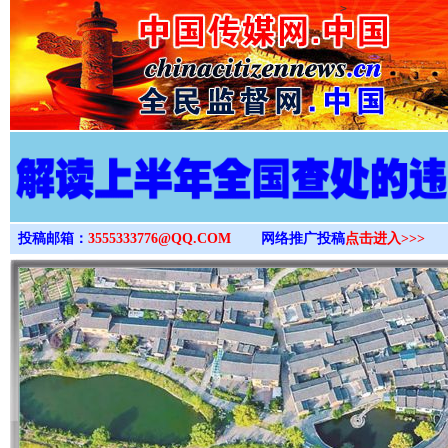
>
投稿邮箱：
3555333776@QQ.COM
网络推广投稿
点击进入>>>