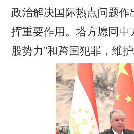
政治解决国际热点问题作
挥重要作用。塔方愿同中
股势力”和跨国犯罪，维