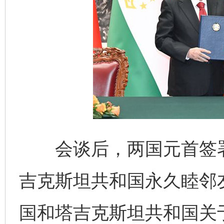
会谈后，两国元首签署
吉克斯坦共和国永久睦邻
国和塔吉克斯坦共和国关