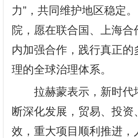
力”，共同维护地区稳定
院，愿在联合国、上海合
内加强合作，践行真正的
理的全球治理体系。
拉赫蒙表示，新时代塔
断深化发展，贸易、投资
效，重大项目顺利推进，