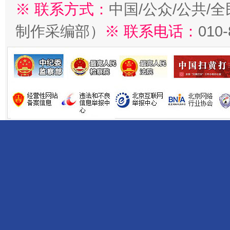
※ 联系方式：
中国/公众/公共/
制作采编部）
※ 联系电话：
010