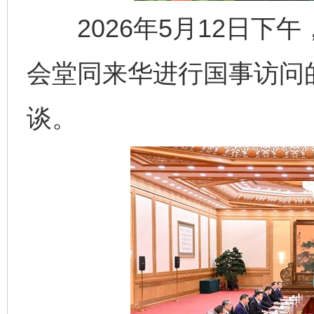
2026年5月12日下
会堂同来华进行国事访问
谈。