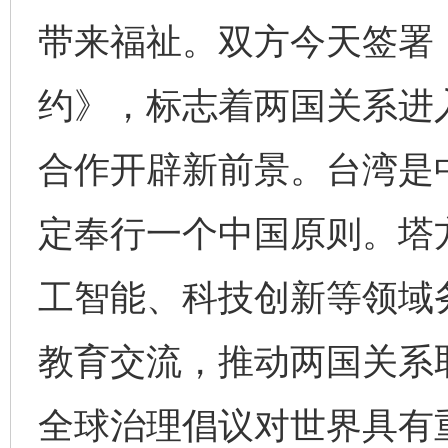
带来福祉。双方今天签署
约》，标志着两国关系进
合作开辟新前景。台湾是
定奉行一个中国原则。塔
工智能、科技创新等领域
教育交流，推动两国关系
全球治理倡议对世界具有