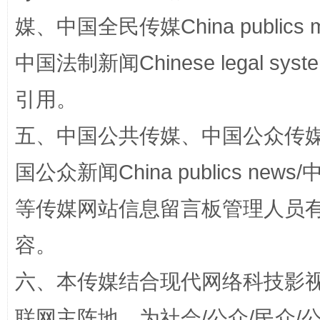
媒、中国全民传媒China publics me
中国法制新闻Chinese legal 
扯下公款旅游的“隐身衣”
如何以同
引用。
五、中国公共传媒、中国公众传媒、中国全
国公众新闻China publics news/中
等传媒网站信息留言板管理人员
容。
“蜀中异人”王建安的艺术幻境
六、本传媒结合现代网络科技影
联网主阵地，为社会/公众/民众