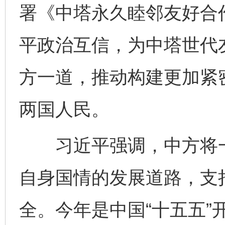
署《中塔永久睦邻友好合
平政治互信，为中塔世代
方一道，推动构建更加紧
两国人民。
习近平强调，中方将一
自身国情的发展道路，支
全。今年是中国“十五五”