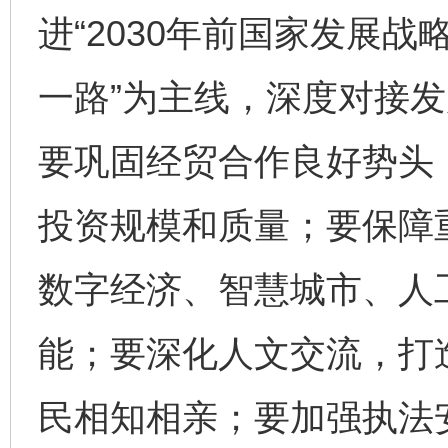
进“2030年前国家发展战
一路”为主线，深度对接
要巩固经贸合作良好势头
投资规模和质量；要保障
数字经济、智慧城市、人
能；要深化人文交流，打
民相知相亲；要加强执法