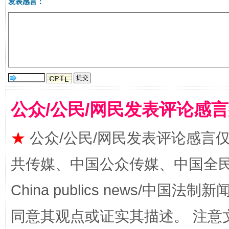
发表感言：
公众/公民/网民发表评论感
全民健身五年计划来了！等你上场
★
公众/公民/网民发表评论感言
共传媒、中国公众传媒、中国全民传媒Ch
China publics news/中国法制新闻
同意其观点或证实其描述。 注意