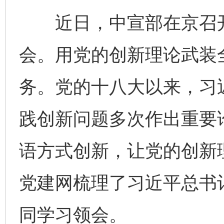
近日，中宣部在京召开
会。用党的创新理论武装
务。党的十八大以来，习
践创新问题多次作出重要
语方式创新，让党的创新理
党建网梳理了习近平总书
同学习领会。