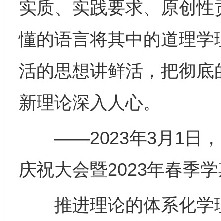
实质、实践要求、原创性
懂的语言将其中的道理学
活的思想讲鲜活，把彻底
新理论深入人心。
——2023年3月1日，
庆祝大会暨2023年春季
推进理论的体系化学理