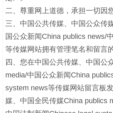
二、尊重网上道德，承担一切因
三、中国公共传媒、中国公众传媒、中国全
规模最大的光氢储一体化项目
走走
国公众新闻China publics news/中
等传媒网站拥有管理笔名和留言
四、您在中国公共传媒、中国公众传媒、
media/中国公众新闻China public
system news等传媒网站留
镜头丨大暑三秋近
山西：不
媒、中国全民传媒China publics me