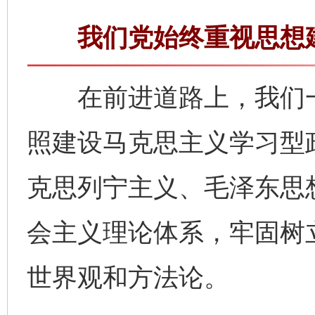
我们党始终重视思想建
在前进道路上，我们一
照建设马克思主义学习型
克思列宁主义、毛泽东思
会主义理论体系，牢固树
世界观和方法论。