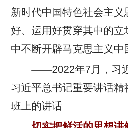
新时代中国特色社会主义
好、运用好贯穿其中的立
中不断开辟马克思主义中
——2022年7月，习
习近平总书记重要讲话精
班上的讲话
切实把鲜活的思想讲鲜