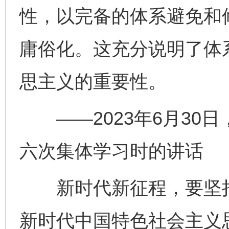
性，以完备的体系避免和
庸俗化。这充分说明了体
思主义的重要性。
——2023年6月30
六次集体学习时的讲话
新时代新征程，要坚持
新时代中国特色社会主义