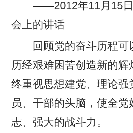
——2012年11月15
会上的讲话
回顾党的奋斗历程可以
历经艰难困苦创造新的辉
终重视思想建党、理论强
员、干部的头脑，使全党
志、强大的战斗力。