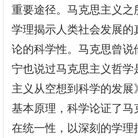
重要途径。马克思主义之
学理揭示人类社会发展的
论的科学性。马克思曾说
宁也说过马克思主义哲学
主义从空想到科学的发展
基本原理，科学论证了马
在统一性，以深刻的学理