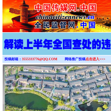
>
投稿邮箱：
3555333776@QQ.COM
网络推广投稿
点击进入>>>