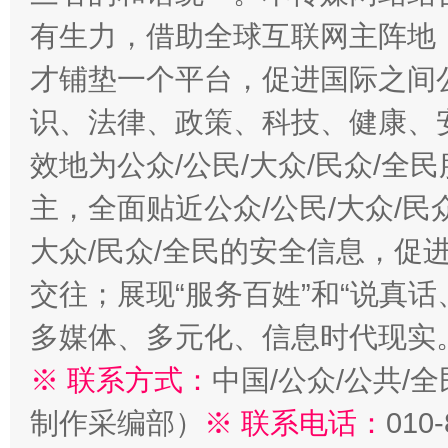
有生力，借助全球互联网主阵地，
才铺垫一个平台，促进国际之间公
识、法律、政策、科技、健康、
效地为公众/公民/大众/民众/
主，全面贴近公众/公民/大众/民
大众/民众/全民的安全信息，促进
交往；展现“服务百姓”和“说真话
多媒体、多元化、信息时代现实
※ 联系方式：
中国/公众/公共/
制作采编部）
※ 联系电话：
010