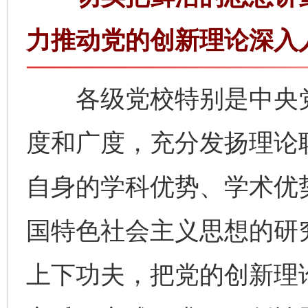
力推动党的创新理论深入
各级党校特别是中央党
度和广度，充分发扬理论
自身的学科优势、学术优
国特色社会主义思想的研
上下功夫，把党的创新理