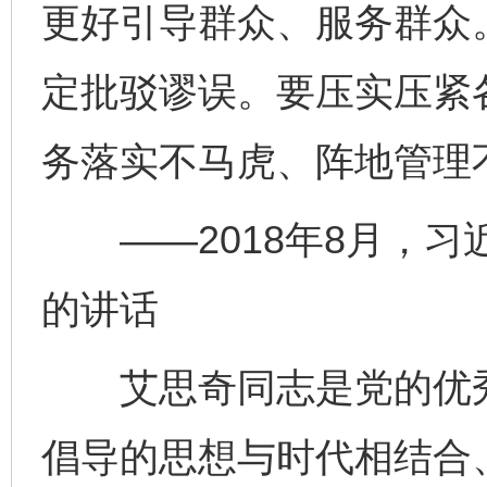
更好引导群众、服务群众
定批驳谬误。要压实压紧
务落实不马虎、阵地管理
——2018年8月，习
的讲话
艾思奇同志是党的优秀
倡导的思想与时代相结合