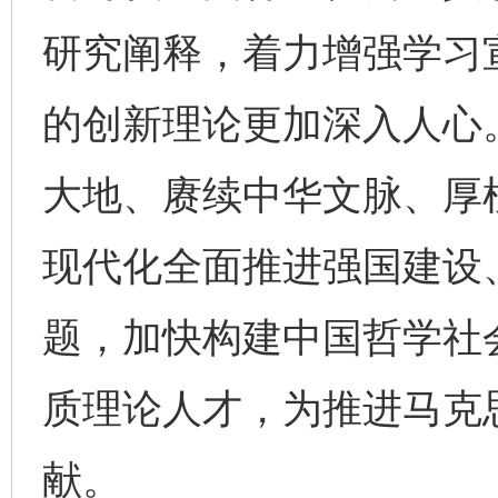
研究阐释，着力增强学习
的创新理论更加深入人心。
大地、赓续中华文脉、厚
现代化全面推进强国建设
题，加快构建中国哲学社
质理论人才，为推进马克
献。