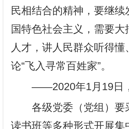
民相结合的精神，要继续
国特色社会主义，需要大
人才，讲人民群众听得懂
论“飞入寻常百姓家”。
——2020年1月19
各级党委（党组）要采
读书班等多种形式开展集