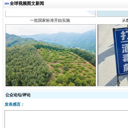
全球视频图文新闻
以产业富民促振兴
酒驾
公众论坛/评论
发表感言：