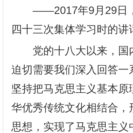
——2017年9月29
四十三次集体学习时的讲
党的十八大以来，国内
迫切需要我们深入回答一
坚持把马克思主义基本原
华优秀传统文化相结合，
思想，实现了马克思主义