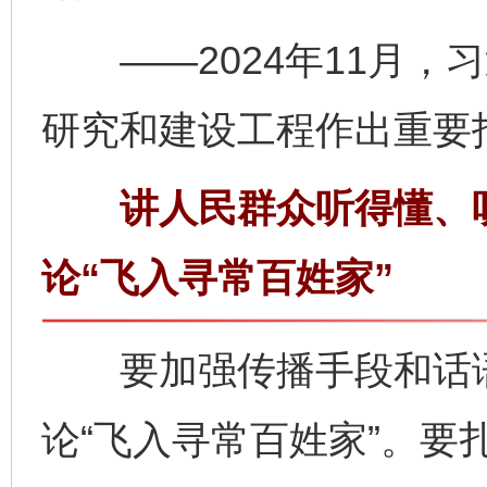
——2024年11月，
研究和建设工程作出重要
讲人民群众听得懂、听
论“飞入寻常百姓家”
要加强传播手段和话语
论“飞入寻常百姓家”。要